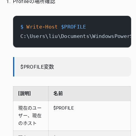
Profileの場所確認
$
Write-Host
$PROFILE
$PROFILE変数
[説明]
名前
現在のユー
$PROFILE
ザー、現在
のホスト