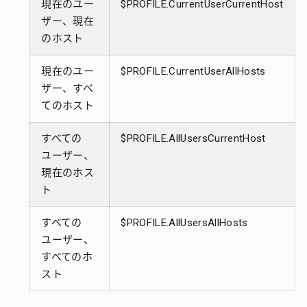
現在のユー
$PROFILE.CurrentUserCurrentHost
ザー、現在
のホスト
現在のユー
$PROFILE.CurrentUserAllHosts
ザー、すべ
てのホスト
すべての
$PROFILE.AllUsersCurrentHost
ユーザー、
現在のホス
ト
すべての
$PROFILE.AllUsersAllHosts
ユーザー、
すべてのホ
スト