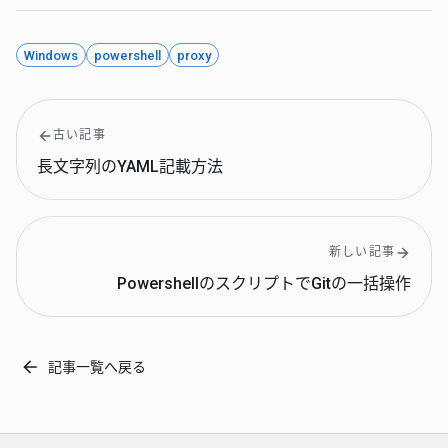
Windows
powershell
proxy
古い記事
長文字列のYAML記載方法
新しい記事
PowershellのスクリプトでGitの一括操作
記事一覧へ戻る