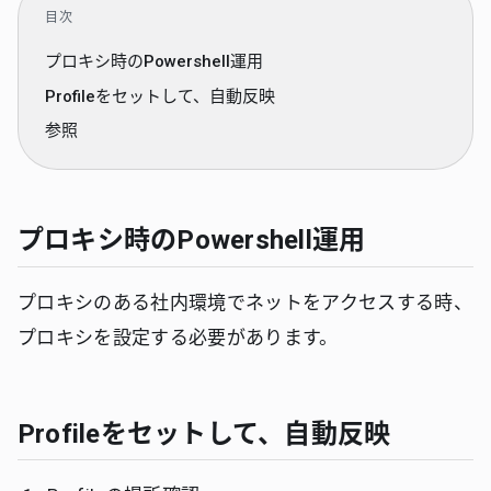
目次
プロキシ時のPowershell運用
Profileをセットして、自動反映
参照
プロキシ時のPowershell運用
プロキシのある社内環境でネットをアクセスする時、
プロキシを設定する必要があります。
Profileをセットして、自動反映