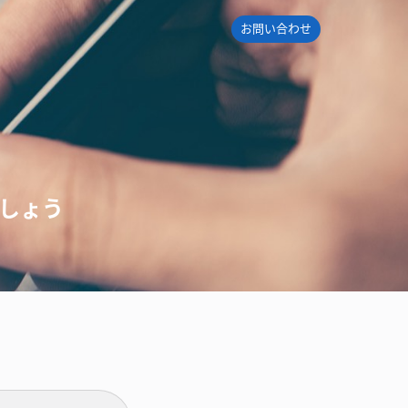
お問い合わせ
しましょう