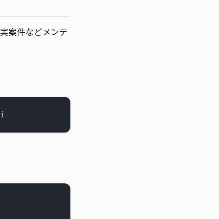
 実案件などメンテ