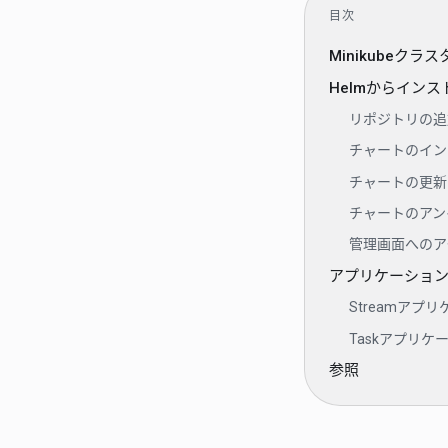
目次
Minikubeクラ
Helmからインス
リポジトリの追
チャートのイン
チャートの更新
チャートのアン
管理画面へのア
アプリケーショ
Streamアプ
Taskアプリケ
参照